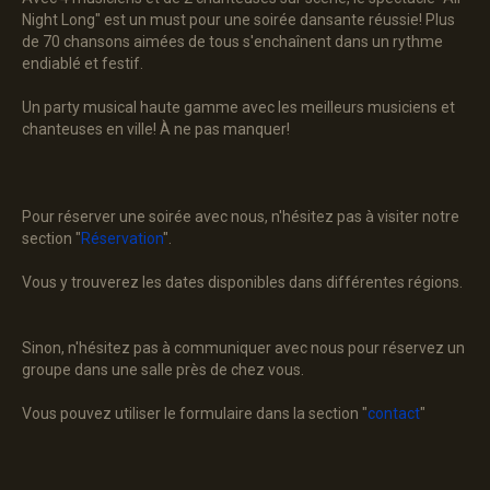
Night Long" est un must pour une soirée dansante réussie! Plus
de 70 chansons aimées de tous s'enchaînent dans un rythme
endiablé et festif.
Un party musical haute gamme avec les meilleurs musiciens et
chanteuses en ville! À ne pas manquer!
Pour réserver une soirée avec nous, n'hésitez pas à visiter notre
section "
Réservation
".
Vous y trouverez les dates disponibles dans différentes régions.
Sinon, n'hésitez pas à communiquer avec nous pour réservez un
groupe dans une salle près de chez vous.
Vous pouvez utiliser le formulaire dans la section "
contact
"