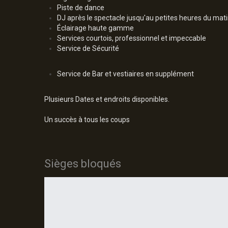
Piste de dance
DJ après le spectacle jusqu'au petites heures du mat
Éclairage haute gamme
Services courtois, professionnel et impeccable
Service de Sécurité
Service de Bar et vestiaires en supplément
Plusieurs Dates et endroits disponibles.
Un succès à tous les coups
Sièges bloqués