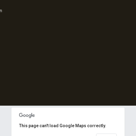
in
This page can't load Google Maps correctly.