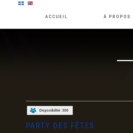
ACCUEIL
À PROPOS
Disponibilité: 300
PARTY DES FÊTES