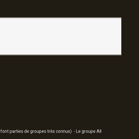
 font parties de groupes très connus) - Le groupe All