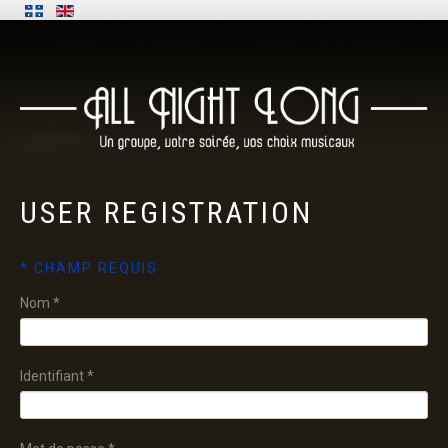
USER
REGISTRATION
*
CHAMP REQUIS
Nom
*
Identifiant
*